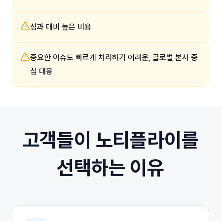
성과 대비 높은 비용
중요한 이슈도 빠르게 처리하기 어려운, 글로벌 본사 중
심 대응
고객들이 노티플라이를
선택하는 이유