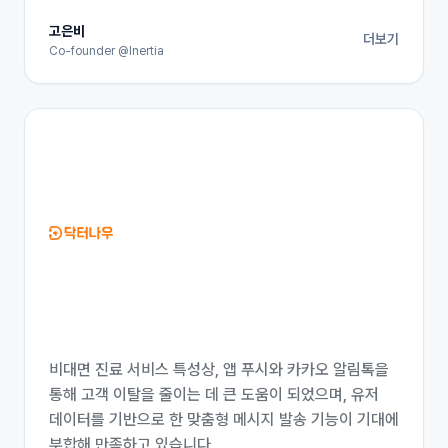
고은비
더보기
Co-founder @Inertia
비대면 진료 서비스 특성상, 앱 푸시와 카카오 알림톡을
통해 고객 이탈을 줄이는 데 큰 도움이 되었으며, 유저
데이터를 기반으로 한 맞춤형 메시지 발송 기능이 기대에
부합해 만족하고 있습니다.