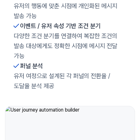
유저의 행동에 맞춘 시점에 개인화된 메시지
발송 가능
이벤트 / 유저 속성 기반 조건 분기
다양한 조건 분기를 연결하여 복잡한 조건의
발송 대상에게도 정확한 시점에 메시지 전달
가능
퍼널 분석
유저 여정으로 설계된 각 퍼널의 전환율 /
도달율 분석 제공