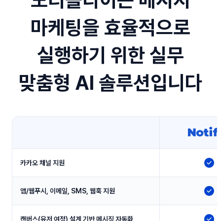
노티플라이는 메시지
마케팅을 효율적으로
실행하기 위한 실무
맞춤형 AI 솔루션입니다
카카오 채널 지원
지
앱/웹푸시, 이메일, SMS, 웹훅 지원
지
캔버스(유저 여정) 설계 기반 메시징 자동화