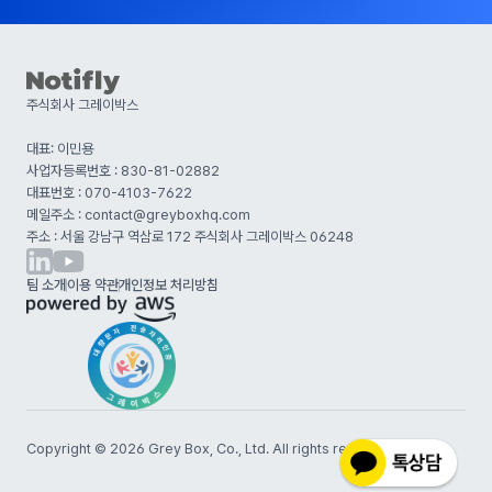
주식회사 그레이박스
대표: 이민용
사업자등록번호 : 830-81-02882
대표번호 : 070-4103-7622
메일주소 : contact@greyboxhq.com
주소 : 서울 강남구 역삼로 172 주식회사 그레이박스 06248
팀 소개
이용 약관
개인정보 처리방침
Copyright ©
2026
Grey Box, Co., Ltd. All rights reserved.