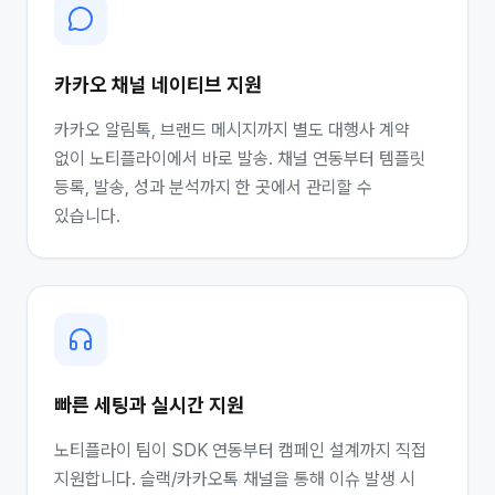
카카오 채널 네이티브 지원
카카오 알림톡, 브랜드 메시지까지 별도 대행사 계약
없이 노티플라이에서 바로 발송. 채널 연동부터 템플릿
등록, 발송, 성과 분석까지 한 곳에서 관리할 수
있습니다.
빠른 세팅과 실시간 지원
노티플라이 팀이 SDK 연동부터 캠페인 설계까지 직접
지원합니다. 슬랙/카카오톡 채널을 통해 이슈 발생 시