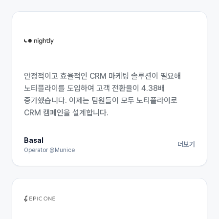
안정적이고 효율적인 CRM 마케팅 솔루션이 필요해
노티플라이를 도입하여 고객 전환율이 4.38배
증가했습니다. 이제는 팀원들이 모두 노티플라이로
CRM 캠페인을 설계합니다.
Basal
더보기
Operator @Munice