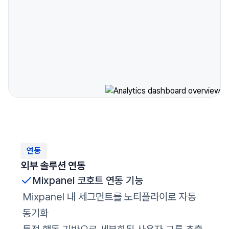
연동
외부 솔루션 연동
Mixpanel 코호트 연동 기능
Mixpanel 내 세그먼트를 노티플라이로 자동
동기화