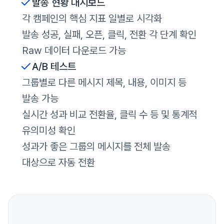
발송 현황 대시보드
각 캠페인의 핵심 지표 일별로 시각화
발송 성공, 실패, 오픈, 클릭, 전환 각 단계 확인
Raw 데이터 다운로드 가능
A/B 테스트
그룹별로 다른 메시지 제목, 내용, 이미지 등
발송 가능
실시간 성과 비교 전환율, 클릭 수 등 및 통계적
유의미성 확인
성과가 좋은 그룹의 메시지를 전체 발송
대상으로 자동 전환