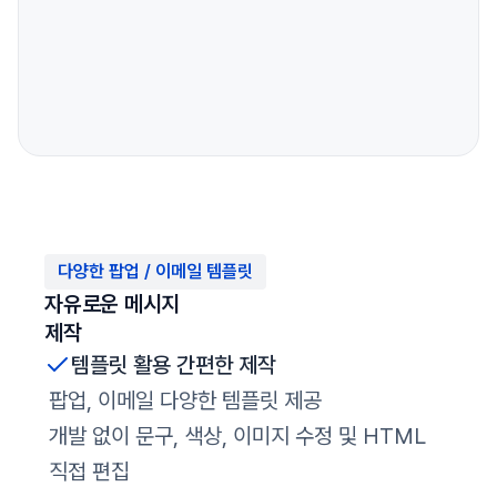
다양한 팝업 / 이메일 템플릿
자유로운 메시지
제작
템플릿 활용 간편한 제작
팝업, 이메일 다양한 템플릿 제공
개발 없이 문구, 색상, 이미지 수정 및 HTML
직접 편집