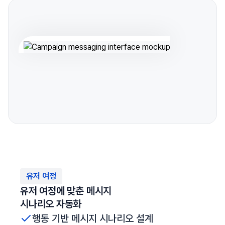
유저 여정
유저 여정에 맞춘 메시지
시나리오 자동화
행동 기반 메시지 시나리오 설계