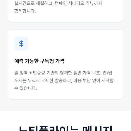
실시간으로 해결하고, 캠페인 시나리오 리뷰까지
함께합니다.
예측 가능한 구독형 가격
월 정액 + 발송량 기반의 명확한 월별 가격 구조. 앱/웹
푸시는 무료로 무제한 발송하고, 비용 부담 없이 시작할
수 있습니다.