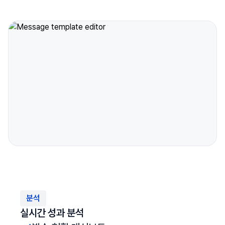
분석
실시간 성과 분석