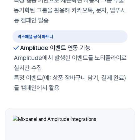
특정 행동 기반으로 세분화된 사용자 그룹 추출
동기화된 그룹을 활용해 카카오톡, 문자, 앱푸시
등 캠페인 발송
믹스패널 공식 파트너
Amplitude 이벤트 연동 기능
Amplitude에서 발생한 이벤트를 노티플라이로
실시간 수집
특정 이벤트(예: 상품 장바구니 담기, 결제 완료)
를 캠페인에서 활용