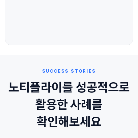
SUCCESS STORIES
노티플라이를 성공적으로
활용한 사례를
확인해보세요