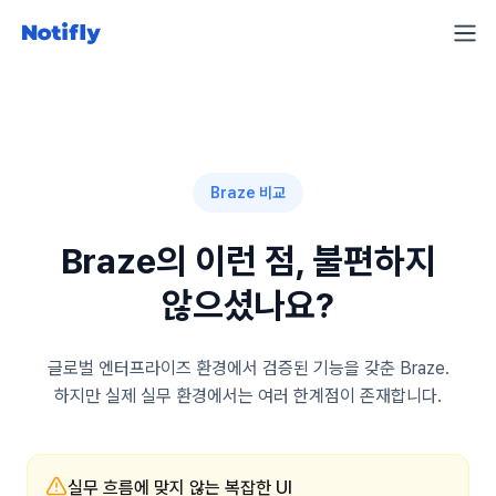
Braze 비교
Braze의 이런 점, 불편하지
않으셨나요?
글로벌 엔터프라이즈 환경에서 검증된 기능을 갖춘 Braze.
하지만 실제 실무 환경에서는 여러 한계점이 존재합니다.
실무 흐름에 맞지 않는 복잡한 UI