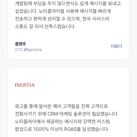
개발팀에 부담을 주지 않으면서도 쉽게 메시지를 보내고
싶었습니다. 노티플라이를 사용해 메시지를 빠르게
전송하고 편하게 관리할 수 있으며, 한국 서비스라
소통도 잘 되어 만족스럽습니다.
문성수
더보기
CTO @EpicOne
광고를 통해 들어온 예비 고객들을 진짜 고객으로
전환시키기 위해 CRM 마케팅 솔루션이 필요했습니다.
노티플라이에서 제공하는 메시지와 강력한 커스텀
팝업으로 1000% 이상의 ROAS를 달성했습니다.