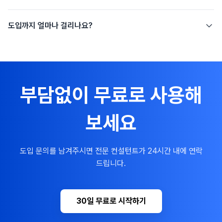
도입까지 얼마나 걸리나요?
부담없이 무료로 사용해
보세요
도입 문의를 남겨주시면 전문 컨설턴트가 24시간 내에 연락
드립니다.
30일 무료로 시작하기