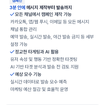
캠페인
3분 안에
메시지 제작부터 발송까지
모든 채널에서 캠페인 제작 가능
카카오톡, 앱/웹 푸시, 이메일 등 모든 메시지
채널 통합 관리
예약 발송, 실시간 발송, 야간 발송 금지 등 세부
설정 가능
정교한 타게팅과 AI 활용
유저 속성 및 행동 기반 정확한 타겟팅
AI 기반 타겟 분석과 발송 전 검토 지원
예상 모수 기능
실시간 데이터로 발송 모수 예측
마케팅 예산 절감 및 효율적 운영