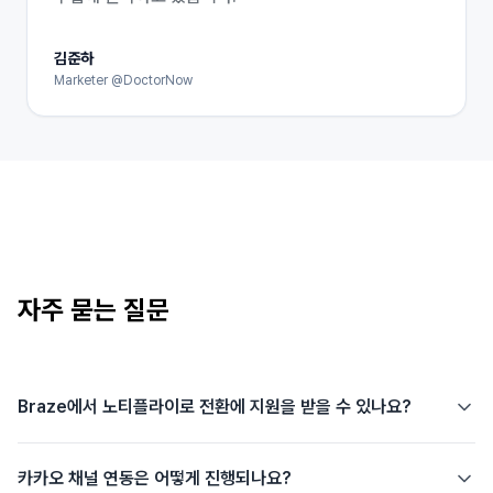
김준하
Marketer @DoctorNow
자주 묻는 질문
Braze에서 노티플라이로 전환에 지원을 받을 수 있나요?
카카오 채널 연동은 어떻게 진행되나요?