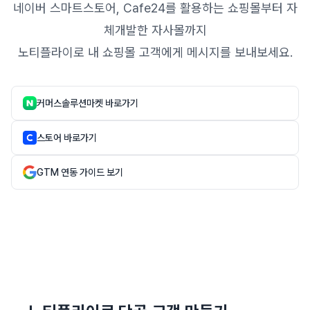
네이버 스마트스토어, Cafe24를 활용하는 쇼핑몰부터 자
체개발한 자사몰까지
노티플라이로 내 쇼핑몰 고객에게 메시지를 보내보세요.
커머스솔루션마켓 바로가기
스토어 바로가기
GTM 연동 가이드 보기