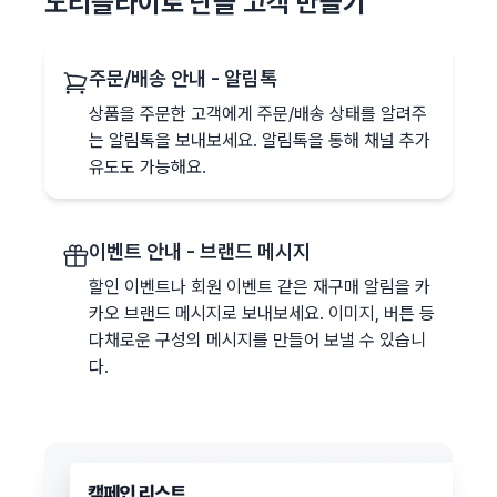
노티플라이로 단골 고객 만들기
주문/배송 안내 - 알림톡
상품을 주문한 고객에게 주문/배송 상태를 알려주
는 알림톡을 보내보세요. 알림톡을 통해 채널 추가
유도도 가능해요.
이벤트 안내 - 브랜드 메시지
할인 이벤트나 회원 이벤트 같은 재구매 알림을 카
카오 브랜드 메시지로 보내보세요. 이미지, 버튼 등
다채로운 구성의 메시지를 만들어 보낼 수 있습니
다.