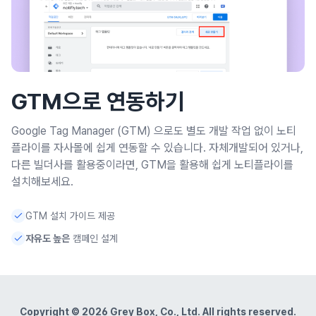
GTM으로 연동하기
Google Tag Manager (GTM) 으로도 별도 개발 작업 없이 노티
플라이를 자사몰에 쉽게 연동할 수 있습니다. 자체개발되어 있거나,
다른 빌더사를 활용중이라면, GTM을 활용해 쉽게 노티플라이를
설치해보세요.
GTM 설치 가이드 제공
자유도 높은
캠페인 설계
Copyright ©
2026
Grey Box, Co., Ltd. All rights reserved.