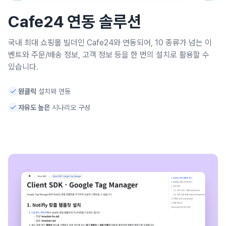
Cafe24 연동 솔루션
국내 최대 쇼핑몰 빌더인 Cafe24와 연동되어, 10 종류가 넘는 이
벤트와 주문/배송 정보, 고객 정보 등을 한 번의 설치로 활용할 수
있습니다.
원클릭
설치와 연동
자유도 높은
시나리오 구성