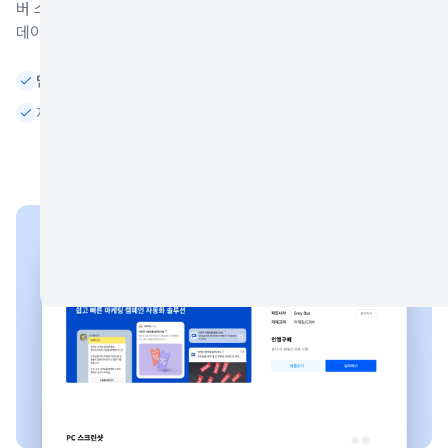
버 스마트스토어 고객을 단골로 만드는 다양한 시나리오도 향후 업
데이트될 예정입니다.
믿을 수 있는
공식 연동 솔루션
지속적인
캠페인 시나리오 업데이트