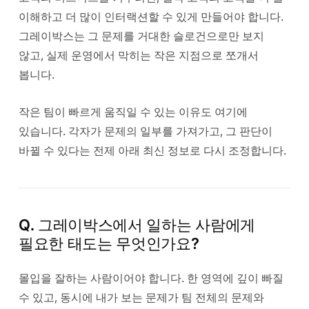
이해하고 더 많이 인터랙션할 수 있게 만들어야 합니다.
그레이박스는 그 문제를 거대한 슬로건으로만 보지
않고, 실제 운영에서 막히는 작은 지점으로 쪼개서
봅니다.
작은 팀이 빠르게 움직일 수 있는 이유도 여기에
있습니다. 각자가 문제의 일부를 가져가고, 그 판단이
바뀔 수 있다는 전제 아래 최신 정보로 다시 조정합니다.
Q. 그레이박스에서 일하는 사람에게
필요한 태도는 무엇인가요?
몰입을 잘하는 사람이어야 합니다. 한 영역에 깊이 빠질
수 있고, 동시에 내가 보는 문제가 팀 전체의 문제와