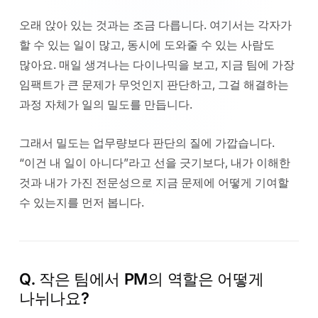
오래 앉아 있는 것과는 조금 다릅니다. 여기서는 각자가
할 수 있는 일이 많고, 동시에 도와줄 수 있는 사람도
많아요. 매일 생겨나는 다이나믹을 보고, 지금 팀에 가장
임팩트가 큰 문제가 무엇인지 판단하고, 그걸 해결하는
과정 자체가 일의 밀도를 만듭니다.
그래서 밀도는 업무량보다 판단의 질에 가깝습니다.
“이건 내 일이 아니다”라고 선을 긋기보다, 내가 이해한
것과 내가 가진 전문성으로 지금 문제에 어떻게 기여할
수 있는지를 먼저 봅니다.
Q. 작은 팀에서 PM의 역할은 어떻게
나뉘나요?