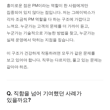
흥미로운 점은 PM이라는 역할이 한 사람에게만
집중되어 있지 않다는 점입니다. 저는 그레이박스가
각자 조금씩 PM 역할을 다 하는 구조에 가깝다고
느껴요. 누군가는 고객의 문제를 더 가까이 듣고,
누군가는 기술적으로 가능한 방법을 찾고, 누군가는
실제 운영에서 막히는 지점을 짚습니다.
이 구조가 건강하게 작동하려면 모두가 같은 문제를
보고 있어야 합니다. 직무는 다르지만, 풀고 있는 문제는
같아야 하죠.
Q. 직함을 넘어 기여했던 사례가
있을까요?