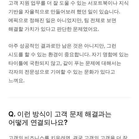
고객 지원 업무를 더 잘 도울 수 있는 서포트북이나 지식
기반을 자율적으로 만들어보려 했던 일이 있습니다.
에픽으로 정해진 일은 아니었지만, 팀 전체로 보면
해결할 가치가 있다고 판단한 문제였어요.
아주 성공적인 결과로만 남은 것은 아니지만, 그런
시도를 할 수 있는 환경이 중요합니다. 자기 명함에 있는
타이틀에 국한되지 않고, 같이 푸는 문제에 대해서는
각자의 전문성으로 기여할 수 있는 문화가 있다고
느껴요.
Q. 이런 방식이 고객 문제 해결과는
어떻게 연결되나요?
고객의 비즈니스를 키우려면, 결국 고객의 고객을 더 잘