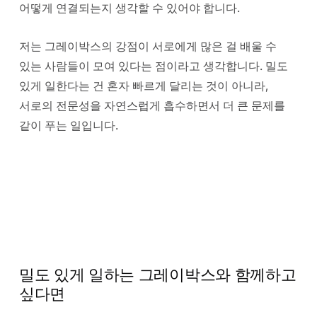
어떻게 연결되는지 생각할 수 있어야 합니다.
저는 그레이박스의 강점이 서로에게 많은 걸 배울 수
있는 사람들이 모여 있다는 점이라고 생각합니다. 밀도
있게 일한다는 건 혼자 빠르게 달리는 것이 아니라,
서로의 전문성을 자연스럽게 흡수하면서 더 큰 문제를
같이 푸는 일입니다.
밀도 있게 일하는 그레이박스와 함께하고
싶다면